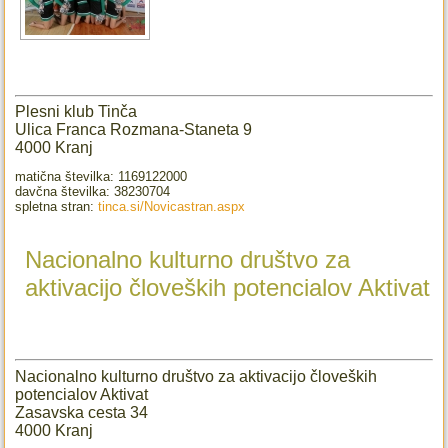
Plesni klub Tinča
Ulica Franca Rozmana-Staneta 9
4000 Kranj
matična številka: 1169122000
davčna številka: 38230704
spletna stran:
tinca.si/Novicastran.aspx
Nacionalno kulturno društvo za
aktivacijo človeških potencialov Aktivat
Nacionalno kulturno društvo za aktivacijo človeških
potencialov Aktivat
Zasavska cesta 34
4000 Kranj