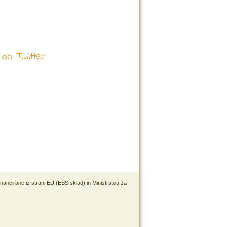
inancirane iz strani EU (ESS sklad) in Ministrstva za