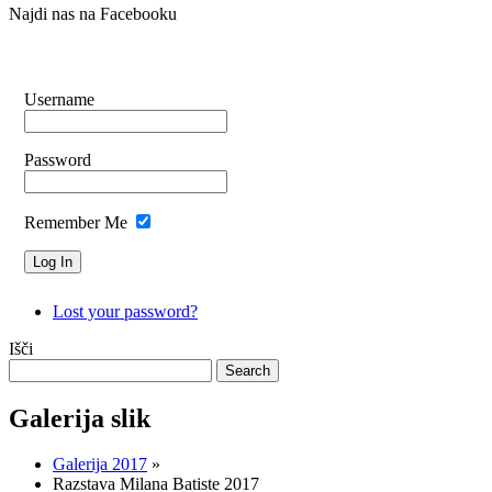
Najdi nas na Facebooku
Username
Password
Remember Me
Lost your password?
Išči
Galerija slik
Galerija 2017
»
Razstava Milana Batiste 2017